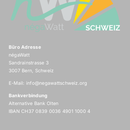
Büro Adresse
négaWatt
Sandrainstrasse 3
3007 Bern, Schweiz
E-Mail:
info@negawattschweiz.org
Bankverbindung
Alternative Bank Olten
IBAN CH37 0839 0036 4901 1000 4