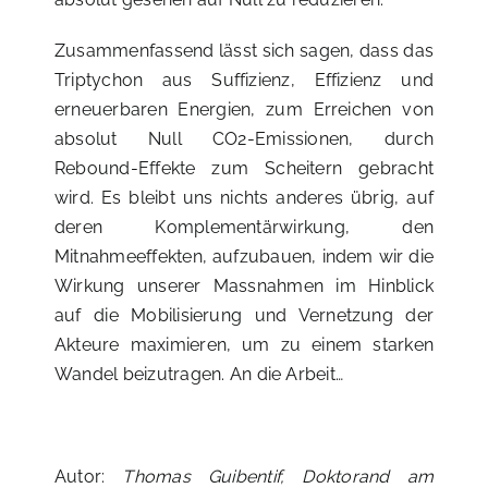
Zusammenfassend lässt sich sagen, dass das
Triptychon aus Suffizienz, Effizienz und
erneuerbaren Energien, zum Erreichen von
absolut Null CO2-Emissionen, durch
Rebound-Effekte zum Scheitern gebracht
wird. Es bleibt uns nichts anderes übrig, auf
deren Komplementärwirkung, den
Mitnahmeeffekten, aufzubauen, indem wir die
Wirkung unserer Massnahmen im Hinblick
auf die Mobilisierung und Vernetzung der
Akteure maximieren, um zu einem starken
Wandel beizutragen. An die Arbeit…
Autor:
Thomas Guibentif, Doktorand am