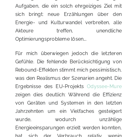
Aufgaben, die ein solch ehrgeiziges Ziel mit
sich bringt: neue Erzählungen über den
Energie- und Kulturwandel verbreiten, alle
Akteure treffen, unendliche
Optimierungsprobleme lösen….
Für mich überwiegen jedoch die letzteren
Gefühle. Die fehlende Berücksichtigung von
Rebound-Effekten stimmt mich pessimistisch,
was den Realismus der Szenarien angeht. Die
Ergebnisse des EU-Projekts
Odyssee-Mure
zeigen dies deutlich: Während die Effizienz
von Geräten und Systemen in den letzten
Jahrzehnten um ein Vielfaches gesteigert
wurde, wodurch unzählige
Energieeinsparungen erzielt werden konnten,
hat sich der Verbrauch relativ wenig