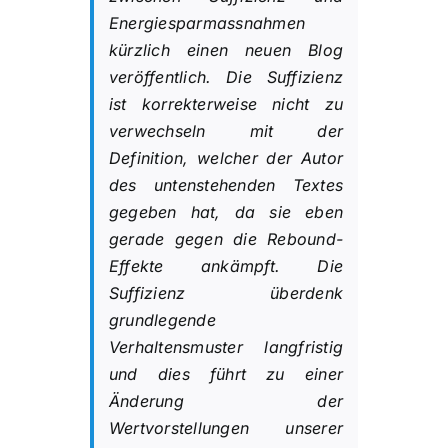
Energiesparmassnahmen
kürzlich einen neuen Blog
veröffentlich. Die Suffizienz
ist korrekterweise nicht zu
verwechseln mit der
Definition, welcher der Autor
des untenstehenden Textes
gegeben hat, da sie eben
gerade gegen die Rebound-
Effekte ankämpft. Die
Suffizienz überdenk
grundlegende
Verhaltensmuster langfristig
und dies führt zu einer
Änderung der
Wertvorstellungen unserer