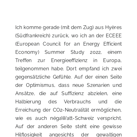
Ich komme gerade (mit dem Zug) aus Hyères
(Südfrankreich) zurück, wo ich an der ECEEE
(European Council for an Energy Efficient
Economy) Summer Study 2022, einem
Treffen zur Energieeffizienz in Europa,
teilgenommen habe. Dort empfand ich zwei
gegensätzliche Gefühle. Auf der einen Seite
der Optimismus, dass neue Szenarien und
Ansätze, die auf Suffizienz abzielen, eine
Halbierung des Verbrauchs und die
Erreichung der CO2-Neutralität ermöglichen,
wie es auch négaWatt-Schweiz verspricht.
Auf der anderen Seite steht eine gewisse
Hilflosigkeit angesichts der gewaltigen