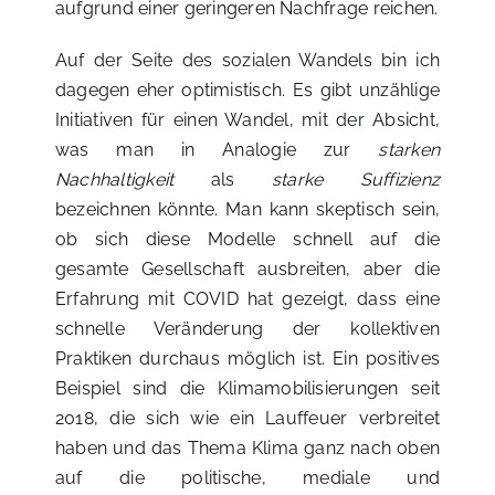
aufgrund einer geringeren Nachfrage reichen.
Auf der Seite des sozialen Wandels bin ich
dagegen eher optimistisch. Es gibt unzählige
Initiativen für einen Wandel, mit der Absicht,
was man in Analogie zur
starken
Nachhaltigkeit
als
starke Suffizienz
bezeichnen könnte. Man kann skeptisch sein,
ob sich diese Modelle schnell auf die
gesamte Gesellschaft ausbreiten, aber die
Erfahrung mit COVID hat gezeigt, dass eine
schnelle Veränderung der kollektiven
Praktiken durchaus möglich ist. Ein positives
Beispiel sind die Klimamobilisierungen seit
2018, die sich wie ein Lauffeuer verbreitet
haben und das Thema Klima ganz nach oben
auf die politische, mediale und