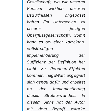
Gesellschaft, wo wir unseren
Konsum wirklich unseren
Bedürfnissen angepasst
haben (im Unterschied zu
unserer jetzigen
Überflussgesellschaft). Somit
kann es bei einer korrekten,
vollständigen
Implementierung der
Suffizienz per Definition her
nicht zu Rebound-Effekten
kommen. négaWatt engagiert
sich genau dafür und arbeitet
an der Implementierung
dieses Strukturwandels. In
diesem Sinne hat der Autor
mit dem Begriff «starke