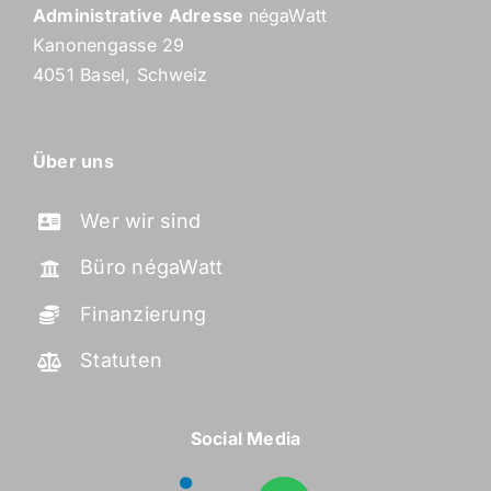
Administrative Adresse
négaWatt
Kanonengasse 29
4051 Basel, Schweiz
Über uns
Wer wir sind
Büro négaWatt
Finanzierung
Statuten
Social Media