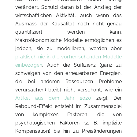
verändert. Schuld daran ist der Anstieg der
wirtschaftlichen Aktivität, auch wenn das
Ausmass der Kausalität noch nicht genau
quantifiziert werden kann.
Makroökonomische Modelle ermöglichen es
jedoch, sie zu modellieren, werden aber
praktisch nie in die vorherrschenden Modelle
einbezogen
. Auch die Suffizienz (ganz zu
schweigen von den erneuerbaren Energien,
die bei anderen Ressourcen Probleme
verursachen) bleibt nicht verschont, wie ein
Artikel aus dem Jahr 2020
zeigt. Der
Rebound-Effekt entsteht im Zusammenspiel
von komplexen Faktoren, die von
psychologischen Faktoren (z. B. implizite
Kompensation) bis hin zu Preisänderungen