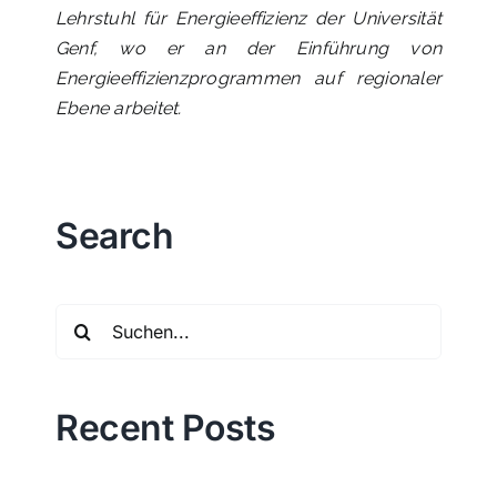
Lehrstuhl für Energieeffizienz der Universität
Genf, wo er an der Einführung von
Energieeffizienzprogrammen auf regionaler
Ebene arbeitet.
Search
Suche
nach:
Recent Posts