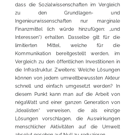
dass die Sozialwissenschaften im Vergleich
zu den Grundlagen- und
Ingenieurwissenschaften nur marginale
Finanzmittel (ich würde hinzufügen: „und
Interessen“) erhalten. Dasselbe gilt für die
limitierten Mittel, welche für die
Kommunikation bereitgestellt werden, im
Vergleich zu den öffentlichen Investitionen in
die Infrastruktur. Zweitens: Welche Lösungen
können von jedem umweltbewussten Akteur
schnell und einfach umgesetzt werden? In
diesem Punkt kann man auf die Arbeit von
négaWatt und einer ganzen Generation von
„Idealisten“ verweisen, die als einzige
Lösungen vorschlagen, die Auswirkungen
menschlicher Aktivitäten auf die Umwelt
absolut gesehen auf Null zu reduzieren.