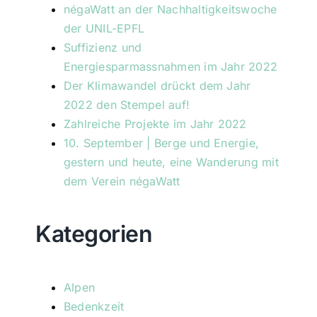
négaWatt an der Nachhaltigkeitswoche
der UNIL-EPFL
Suffizienz und
Energiesparmassnahmen im Jahr 2022
Der Klimawandel drückt dem Jahr
2022 den Stempel auf!
Zahlreiche Projekte im Jahr 2022
10. September | Berge und Energie,
gestern und heute, eine Wanderung mit
dem Verein négaWatt
Kategorien
Alpen
Bedenkzeit