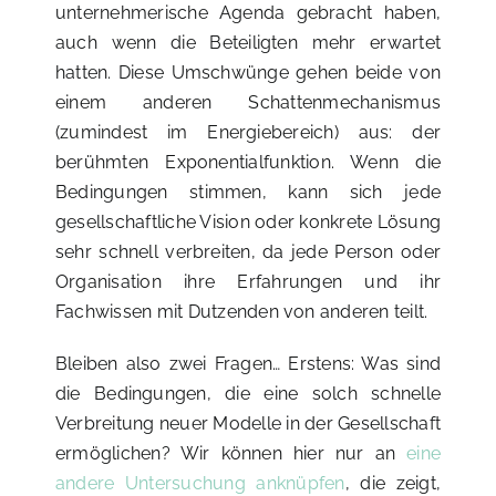
unternehmerische Agenda gebracht haben,
auch wenn die Beteiligten mehr erwartet
hatten. Diese Umschwünge gehen beide von
einem anderen Schattenmechanismus
(zumindest im Energiebereich) aus: der
berühmten Exponentialfunktion. Wenn die
Bedingungen stimmen, kann sich jede
gesellschaftliche Vision oder konkrete Lösung
sehr schnell verbreiten, da jede Person oder
Organisation ihre Erfahrungen und ihr
Fachwissen mit Dutzenden von anderen teilt.
Bleiben also zwei Fragen… Erstens: Was sind
die Bedingungen, die eine solch schnelle
Verbreitung neuer Modelle in der Gesellschaft
ermöglichen? Wir können hier nur an
eine
andere Untersuchung anknüpfen
, die zeigt,