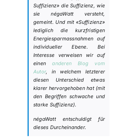
Suffizienz» die Suffizienz, wie
sie négaWatt versteht,
gemeint. Und mit «Suffizienz»
lediglich die kurzfristigen
Energiesparmassnahmen auf
individueller Ebene. Bei
Interesse verweisen wir auf
einen
anderen Blog vom
Autor
, in welchem letzterer
diesen Unterschied etwas
klarer hervorgehoben hat (mit
den Begriffen schwache und
starke Suffizienz).
négaWatt entschuldigt für
dieses Durcheinander.