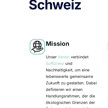
Schweiz
Mission
Unser
Verein
verbindet
Suffizienz
und
Nachhaltigkeit, um eine
lebenswerte gemeinsame
Zukunft zu gestalten. Dabei
definieren wir einen
Handlungsrahmen, der die
ökologischen Grenzen der