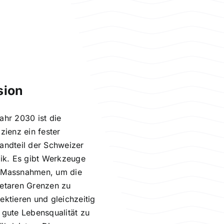
sion
ahr 2030 ist die
izienz ein fester
andteil der Schweizer
tik. Es gibt Werkzeuge
 Massnahmen, um die
etaren Grenzen zu
ektieren und gleichzeitig
 gute Lebensqualität zu