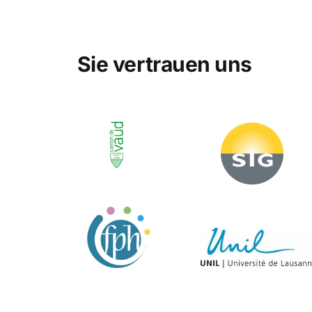
Sie vertrauen uns