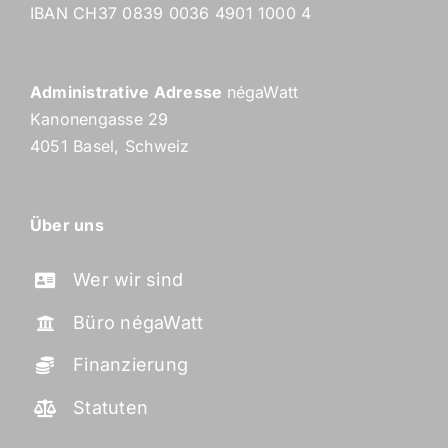
IBAN CH37 0839 0036 4901 1000 4
Administrative Adresse
négaWatt
Kanonengasse 29
4051 Basel, Schweiz
Über uns
Wer wir sind
Büro négaWatt
Finanzierung
Statuten