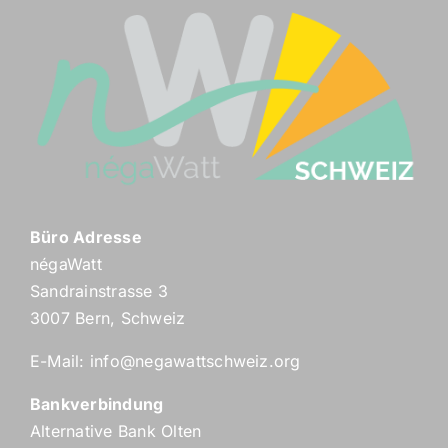
Büro Adresse
négaWatt
Sandrainstrasse 3
3007 Bern, Schweiz
E-Mail:
info@negawattschweiz.org
Bankverbindung
Alternative Bank Olten