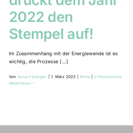
2022 den
Stempel auf!
Im Zusammenhang mit der Energiewende ist es
wichtig, die Prozesse [...]
Von
Sonia Flückiger
|
1. März 2023
|
Klima
|
0 Kommentare
Weiterlesen