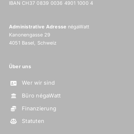
IBAN CH37 0839 0036 4901 1000 4
Administrative Adresse
négaWatt
Kanonengasse 29
4051 Basel, Schweiz
Über uns
Wer wir sind
Büro négaWatt
Finanzierung
Statuten